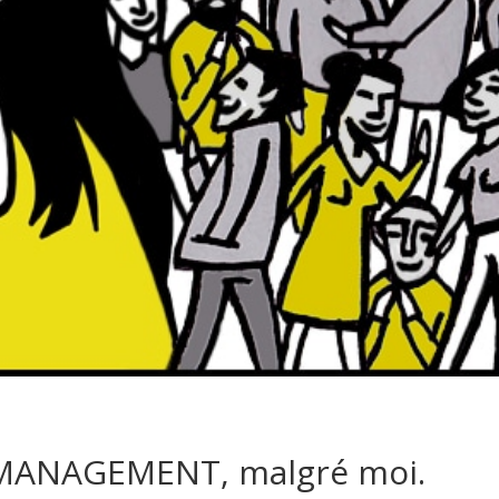
 MANAGEMENT, malgré moi.