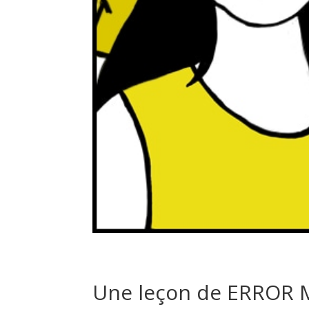
Une leçon de ERROR