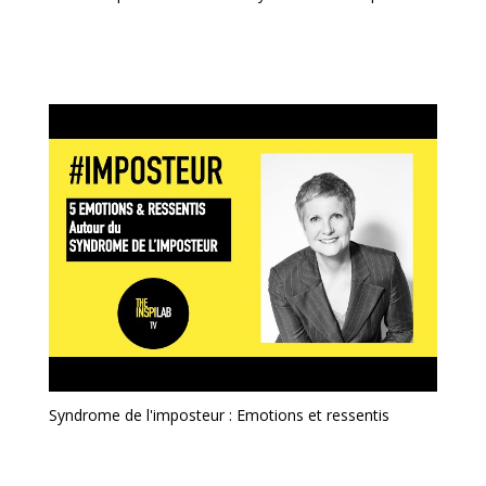
Syndrome de l'imposteur : Emotions et ressentis