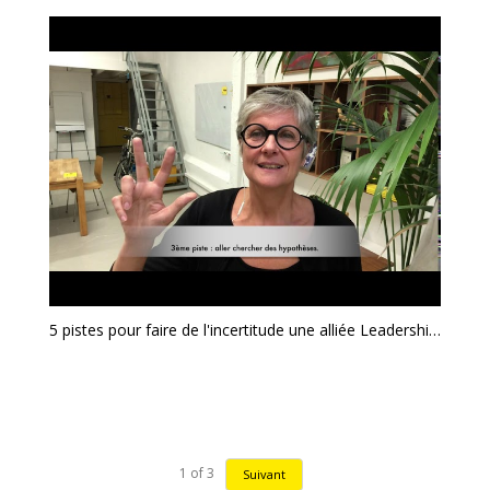
5 pistes pour faire de l'incertitude une alliée Leadership & management
1
of
3
Suivant