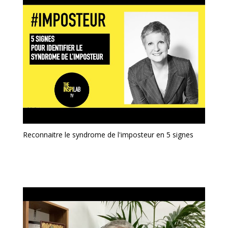
Reconnaitre le syndrome de l'imposteur en 5 signes