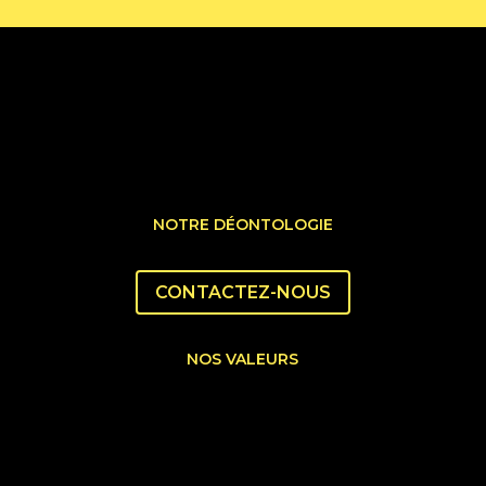
NOTRE DÉONTOLOGIE
CONTACTEZ-NOUS
NOS VALEURS
