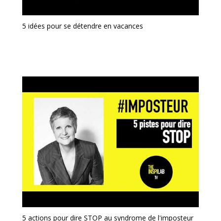
5 idées pour se détendre en vacances
5 actions pour dire STOP au syndrome de l'imposteur