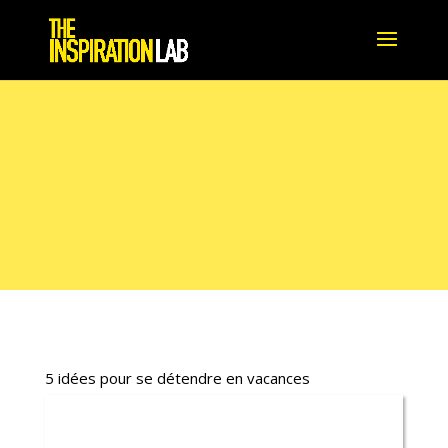
THE INSPILAB TV
5 idées pour se détendre en vacances