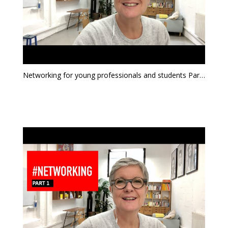
Networking for young professionals and students Part 2