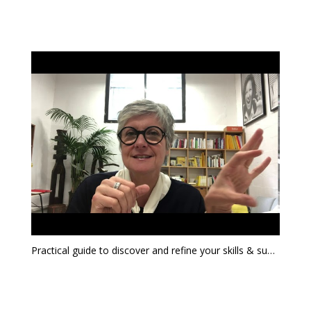
Practical guide to discover and refine your skills & superpower