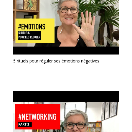
5 rituels pour réguler ses émotions négatives