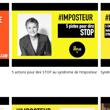
5 actions pour dire STOP au syndrome de l'imposteur
Syndr