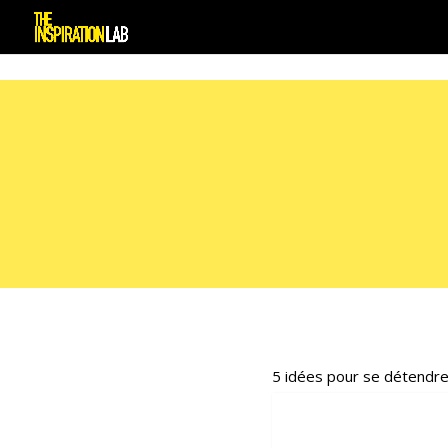
5 idées pour se détendr