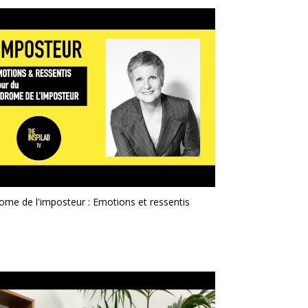
ome de l'imposteur : Emotions et ressentis