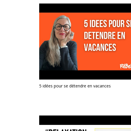
5 idées pour se détendre en vacances