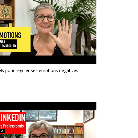
uels pour réguler ses émotions négatives