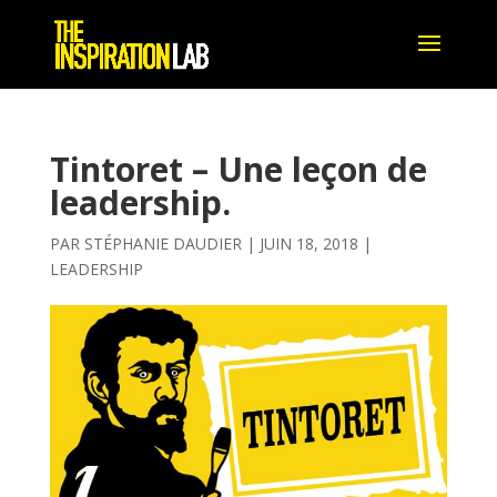
Tintoret – Une leçon de
leadership.
PAR
STÉPHANIE DAUDIER
|
JUIN 18, 2018
|
LEADERSHIP