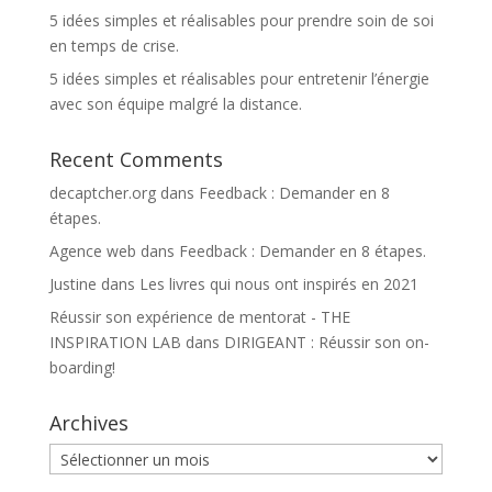
5 idées simples et réalisables pour prendre soin de soi
en temps de crise.
5 idées simples et réalisables pour entretenir l’énergie
avec son équipe malgré la distance.
Recent Comments
decaptcher.org
dans
Feedback : Demander en 8
étapes.
Agence web
dans
Feedback : Demander en 8 étapes.
Justine
dans
Les livres qui nous ont inspirés en 2021
Réussir son expérience de mentorat - THE
INSPIRATION LAB
dans
DIRIGEANT : Réussir son on-
boarding!
Archives
Archives