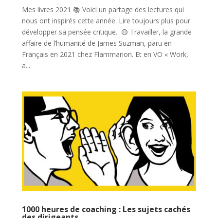
Mes livres 2021 📚 Voici un partage des lectures qui
nous ont inspirés cette année. Lire toujours plus pour
développer sa pensée critique. 🟡 Travailler, la grande
affaire de l’humanité de James Suzman, paru en
Français en 2021 chez Flammarion. Et en VO « Work,
a...
1000 heures de coaching : Les sujets cachés
des dirigeants