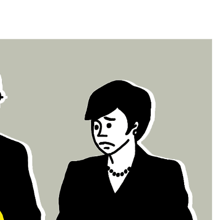
NOS CLIENTS
NOTRE ÉQUIPE
À