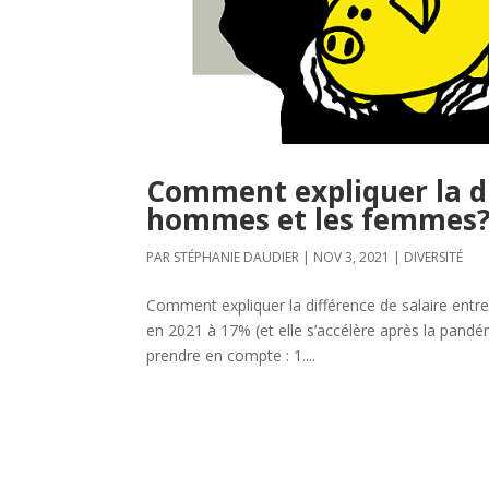
Comment expliquer la di
hommes et les femmes
PAR
STÉPHANIE DAUDIER
|
NOV 3, 2021
|
DIVERSITÉ
Comment expliquer la différence de salaire ent
en 2021 à 17% (et elle s’accélère après la pandém
prendre en compte : 1....