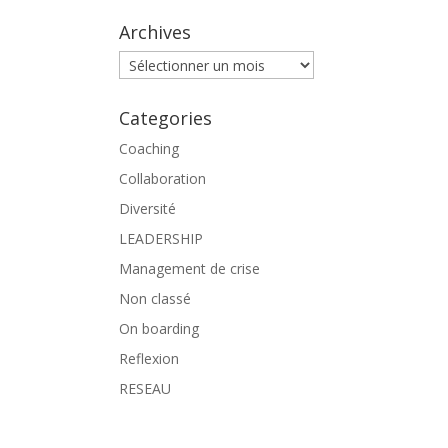
Archives
Archives
Categories
Coaching
Collaboration
Diversité
LEADERSHIP
Management de crise
Non classé
On boarding
Reflexion
RESEAU