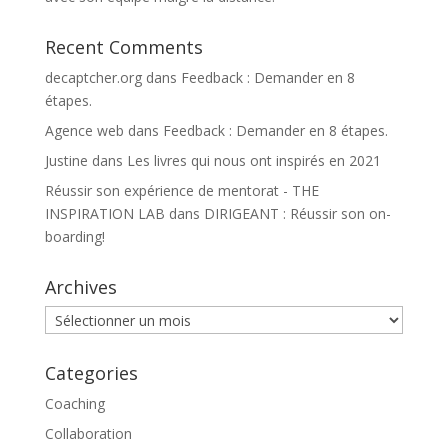
Recent Comments
decaptcher.org
dans
Feedback : Demander en 8
étapes.
Agence web
dans
Feedback : Demander en 8 étapes.
Justine
dans
Les livres qui nous ont inspirés en 2021
Réussir son expérience de mentorat - THE
INSPIRATION LAB
dans
DIRIGEANT : Réussir son on-
boarding!
Archives
Archives
Categories
Coaching
Collaboration