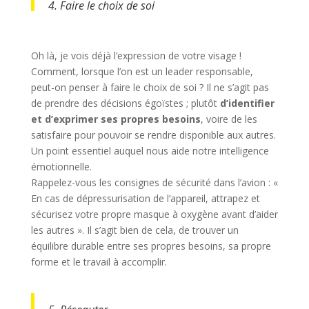
4. Faire le choix de soi
Oh là, je vois déjà l’expression de votre visage !
Comment, lorsque l’on est un leader responsable,
peut-on penser à faire le choix de soi ? Il ne s’agit pas
de prendre des décisions égoïstes ; plutôt
d’identifier
et d’exprimer ses propres besoins
, voire de les
satisfaire pour pouvoir se rendre disponible aux autres.
Un point essentiel auquel nous aide notre intelligence
émotionnelle.
Rappelez-vous les consignes de sécurité dans l’avion : «
En cas de dépressurisation de l’appareil, attrapez et
sécurisez votre propre masque à oxygène avant d’aider
les autres ». Il s’agit bien de cela, de trouver un
équilibre durable entre ses propres besoins, sa propre
forme et le travail à accomplir.