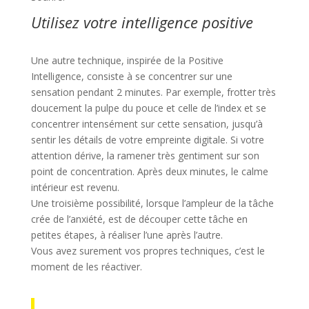
Utilisez votre intelligence positive
Une autre technique, inspirée de la Positive
Intelligence, consiste à se concentrer sur une
sensation pendant 2 minutes. Par exemple, frotter très
doucement la pulpe du pouce et celle de l’index et se
concentrer intensément sur cette sensation, jusqu’à
sentir les détails de votre empreinte digitale. Si votre
attention dérive, la ramener très gentiment sur son
point de concentration. Après deux minutes, le calme
intérieur est revenu.
Une troisième possibilité, lorsque l’ampleur de la tâche
crée de l’anxiété, est de découper cette tâche en
petites étapes, à réaliser l’une après l’autre.
Vous avez surement vos propres techniques, c’est le
moment de les réactiver.