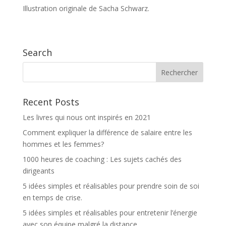
Illustration originale de Sacha Schwarz.
Search
Recent Posts
Les livres qui nous ont inspirés en 2021
Comment expliquer la différence de salaire entre les
hommes et les femmes?
1000 heures de coaching : Les sujets cachés des
dirigeants
5 idées simples et réalisables pour prendre soin de soi
en temps de crise.
5 idées simples et réalisables pour entretenir l’énergie
avec son équipe malgré la distance.