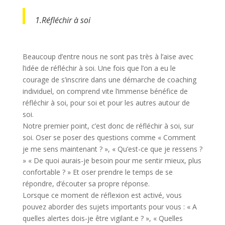
1.
Réfléchir à soi
Beaucoup d’entre nous ne sont pas très à l’aise avec
l’idée de réfléchir à soi. Une fois que l’on a eu le
courage de s’inscrire dans une démarche de coaching
individuel, on comprend vite l‘immense bénéfice de
réfléchir à soi, pour soi et pour les autres autour de
soi.
Notre premier point, c’est donc de réfléchir à soi, sur
soi. Oser se poser des questions comme « Comment
je me sens maintenant ? », « Qu’est-ce que je ressens ?
» « De quoi aurais-je besoin pour me sentir mieux, plus
confortable ? » Et oser prendre le temps de se
répondre, d’écouter sa propre réponse.
Lorsque ce moment de réflexion est activé, vous
pouvez aborder des sujets importants pour vous : « A
quelles alertes dois-je être vigilant.e ? », « Quelles