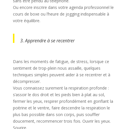
sans être pendu au téléphone.
Ou encore inscrire dans votre agenda professionnel le
cours de boxe ou l’heure de jogging indispensable à
votre équilibre.
3. Apprendre à se recentrer
Dans les moments de fatigue, de stress, lorsque ce
sentiment de trop-plein nous assaille, quelques
techniques simples peuvent aider à se recentrer et à
décompresser.
Vous connaissez surement la respiration profonde :
s’assoir le dos droit et les pieds bien à plat au sol,
fermer les yeux, respirer profondément en gonflant la
poitrine et le ventre, faire descendre la respiration le
plus bas possible dans son corps, puis souffler
doucement, recommencer trois fois. Ouvrir les yeux.
Sourire.