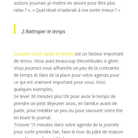
actions pourrais-je mettre en œuvre pour être plus
relax ? », « Quel rituel m’aiderait à me sentir mieux ? »
2.Rattraper le temps
Souvent courir après le temps
est un facteur important
de stress. Vous avez beaucoup d’incertitudes à gérer.
Vous pourriez vous affranchir un peu de la contrainte
de temps et faire de la place pour votre agenda pour
ce qui est vraiment important pour vous. Voici
quelques exemples,
Se lever 30 minutes plus tôt pour avoir le temps de
prendre un petit déjeuner assis, en famill,e avant de
partir, pour méditer un peu ou pour savourer votre thé
en lisant le journal.
Trouver 15 minutes dans votre agenda de la journée
pour sortir prendre l’air, faire le tour du pâté de maison