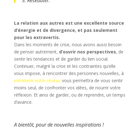
5. Réseauter.
La relation aux autres est une excellente source
d’énergie et de divergence, et pas seulement
pour les extravertis.
Dans les moments de crise, nous avons aussi besoin
de penser autrement,
d’ouvrir nos perspectives
, de
sentir les tendances et de garder du lien social.
Continuer, malgré la crise et les contraintes qu’elle
vous impose, à rencontrer des personnes nouvelles, à
entretenir votre réseau
vous permettra de vous sentir
moins seul, de confronter vos idées, de nourrir votre
réflexion. Et ainsi de garder, ou de reprendre, un temps
d’avance.
A bientôt, pour de nouvelles inspirations !