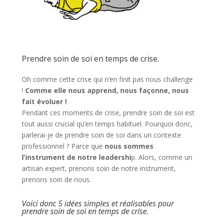
Prendre soin de soi en temps de crise.
Oh comme cette crise qui n’en finit pas nous challenge
!
Comme elle nous apprend, nous façonne, nous
fait évoluer !
Pendant ces moments de crise, prendre soin de soi est
tout aussi crucial qu’en temps habituel. Pourquoi donc,
parlerai-je de prendre soin de soi dans un contexte
professionnel ? Parce que
nous sommes
l’instrument de notre leadershi
p. Alors, comme un
artisan expert, prenons soin de notre instrument,
prenons soin de nous.
Voici donc 5 idées simples et réalisables pour
prendre soin de soi en temps de crise.