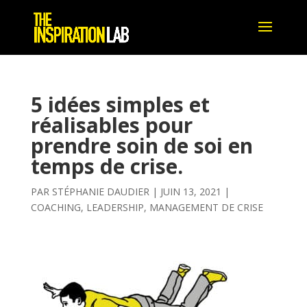
5 idées simples et
réalisables pour
prendre soin de soi en
temps de crise.
PAR
STÉPHANIE DAUDIER
|
JUIN 13, 2021
|
COACHING
,
LEADERSHIP
,
MANAGEMENT DE CRISE