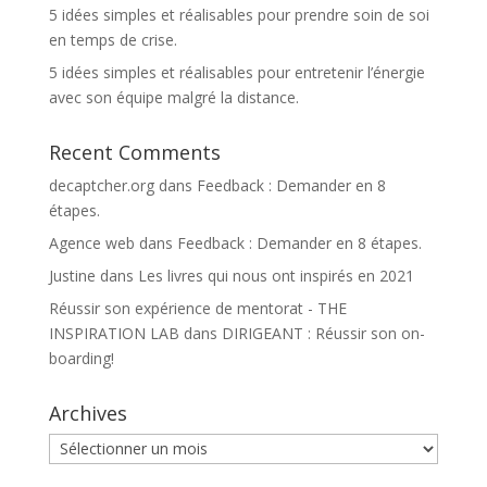
5 idées simples et réalisables pour prendre soin de soi
en temps de crise.
5 idées simples et réalisables pour entretenir l’énergie
avec son équipe malgré la distance.
Recent Comments
decaptcher.org
dans
Feedback : Demander en 8
étapes.
Agence web
dans
Feedback : Demander en 8 étapes.
Justine
dans
Les livres qui nous ont inspirés en 2021
Réussir son expérience de mentorat - THE
INSPIRATION LAB
dans
DIRIGEANT : Réussir son on-
boarding!
Archives
Archives