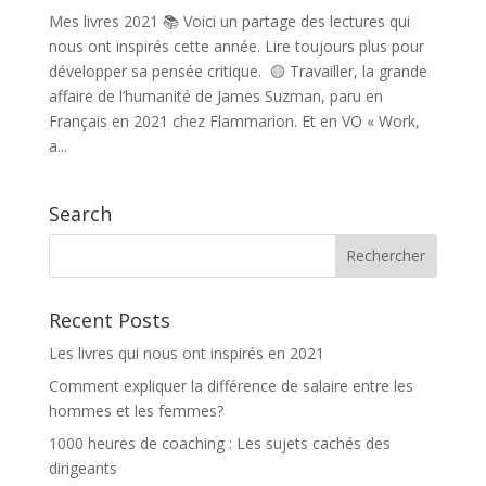
Mes livres 2021 📚 Voici un partage des lectures qui
nous ont inspirés cette année. Lire toujours plus pour
développer sa pensée critique. 🟡 Travailler, la grande
affaire de l’humanité de James Suzman, paru en
Français en 2021 chez Flammarion. Et en VO « Work,
a...
Search
Recent Posts
Les livres qui nous ont inspirés en 2021
Comment expliquer la différence de salaire entre les
hommes et les femmes?
1000 heures de coaching : Les sujets cachés des
dirigeants