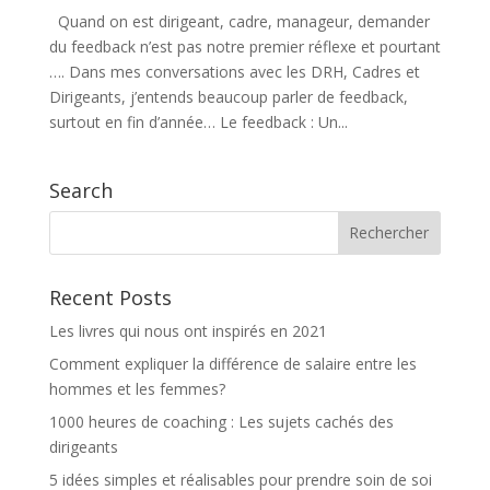
Quand on est dirigeant, cadre, manageur, demander
du feedback n’est pas notre premier réflexe et pourtant
…. Dans mes conversations avec les DRH, Cadres et
Dirigeants, j’entends beaucoup parler de feedback,
surtout en fin d’année… Le feedback : Un...
Search
Recent Posts
Les livres qui nous ont inspirés en 2021
Comment expliquer la différence de salaire entre les
hommes et les femmes?
1000 heures de coaching : Les sujets cachés des
dirigeants
5 idées simples et réalisables pour prendre soin de soi