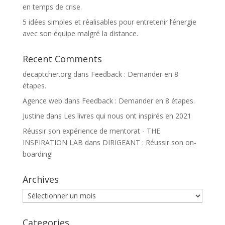
en temps de crise.
5 idées simples et réalisables pour entretenir l’énergie
avec son équipe malgré la distance.
Recent Comments
decaptcher.org
dans
Feedback : Demander en 8
étapes.
Agence web
dans
Feedback : Demander en 8 étapes.
Justine
dans
Les livres qui nous ont inspirés en 2021
Réussir son expérience de mentorat - THE
INSPIRATION LAB
dans
DIRIGEANT : Réussir son on-
boarding!
Archives
Archives
Categories