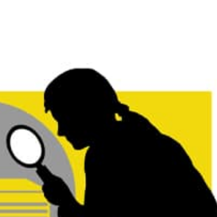
NOS CLIENTS
NOTRE ÉQUIPE
À