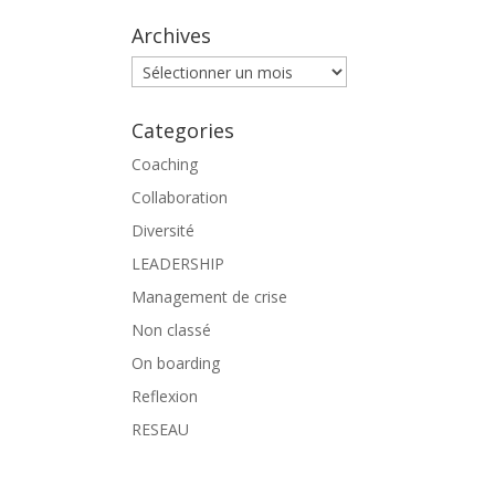
Archives
Archives
Categories
Coaching
Collaboration
Diversité
LEADERSHIP
Management de crise
Non classé
On boarding
Reflexion
RESEAU