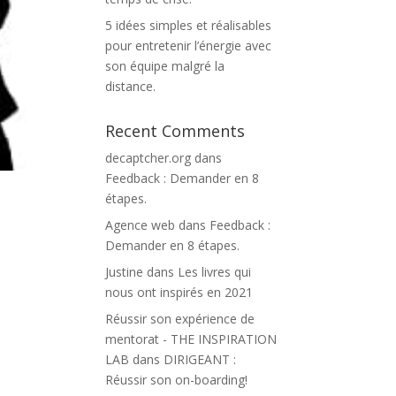
5 idées simples et réalisables
pour entretenir l’énergie avec
son équipe malgré la
distance.
Recent Comments
decaptcher.org
dans
Feedback : Demander en 8
étapes.
Agence web
dans
Feedback :
Demander en 8 étapes.
Justine
dans
Les livres qui
nous ont inspirés en 2021
Réussir son expérience de
mentorat - THE INSPIRATION
LAB
dans
DIRIGEANT :
Réussir son on-boarding!