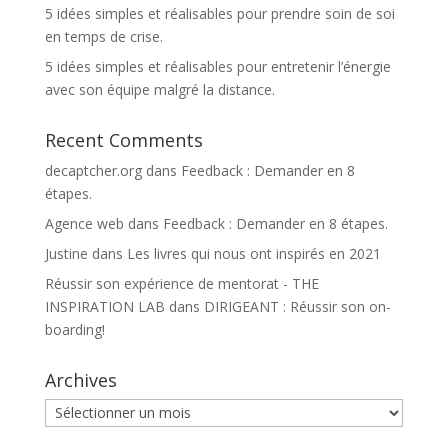
5 idées simples et réalisables pour prendre soin de soi
en temps de crise.
5 idées simples et réalisables pour entretenir l’énergie
avec son équipe malgré la distance.
Recent Comments
decaptcher.org
dans
Feedback : Demander en 8
étapes.
Agence web
dans
Feedback : Demander en 8 étapes.
Justine
dans
Les livres qui nous ont inspirés en 2021
Réussir son expérience de mentorat - THE
INSPIRATION LAB
dans
DIRIGEANT : Réussir son on-
boarding!
Archives
Archives