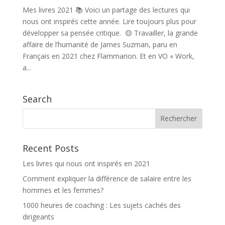
Mes livres 2021 📚 Voici un partage des lectures qui
nous ont inspirés cette année. Lire toujours plus pour
développer sa pensée critique. 🟡 Travailler, la grande
affaire de l’humanité de James Suzman, paru en
Français en 2021 chez Flammarion. Et en VO « Work,
a...
Search
Recent Posts
Les livres qui nous ont inspirés en 2021
Comment expliquer la différence de salaire entre les
hommes et les femmes?
1000 heures de coaching : Les sujets cachés des
dirigeants