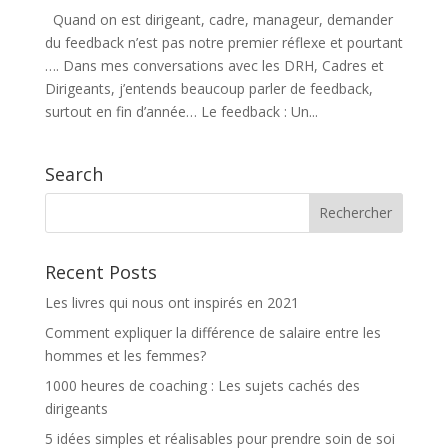
Quand on est dirigeant, cadre, manageur, demander
du feedback n’est pas notre premier réflexe et pourtant
…. Dans mes conversations avec les DRH, Cadres et
Dirigeants, j’entends beaucoup parler de feedback,
surtout en fin d’année… Le feedback : Un...
Search
Recent Posts
Les livres qui nous ont inspirés en 2021
Comment expliquer la différence de salaire entre les
hommes et les femmes?
1000 heures de coaching : Les sujets cachés des
dirigeants
5 idées simples et réalisables pour prendre soin de soi