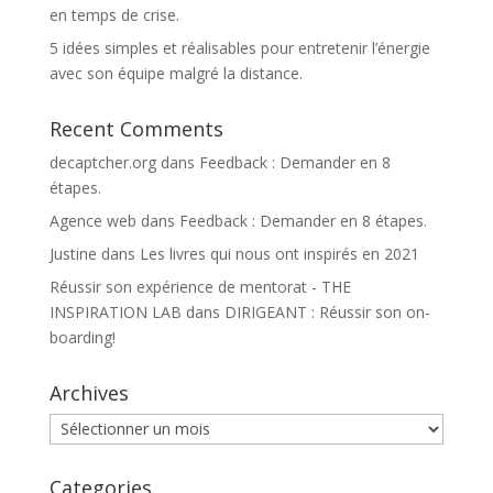
en temps de crise.
5 idées simples et réalisables pour entretenir l’énergie
avec son équipe malgré la distance.
Recent Comments
decaptcher.org
dans
Feedback : Demander en 8
étapes.
Agence web
dans
Feedback : Demander en 8 étapes.
Justine
dans
Les livres qui nous ont inspirés en 2021
Réussir son expérience de mentorat - THE
INSPIRATION LAB
dans
DIRIGEANT : Réussir son on-
boarding!
Archives
Archives
Categories