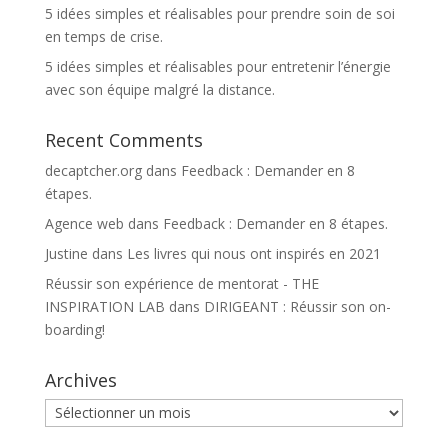
5 idées simples et réalisables pour prendre soin de soi
en temps de crise.
5 idées simples et réalisables pour entretenir l’énergie
avec son équipe malgré la distance.
Recent Comments
decaptcher.org
dans
Feedback : Demander en 8
étapes.
Agence web
dans
Feedback : Demander en 8 étapes.
Justine
dans
Les livres qui nous ont inspirés en 2021
Réussir son expérience de mentorat - THE
INSPIRATION LAB
dans
DIRIGEANT : Réussir son on-
boarding!
Archives
Archives