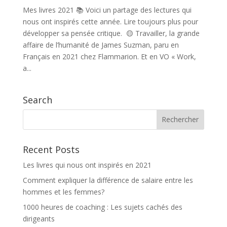
Mes livres 2021 📚 Voici un partage des lectures qui
nous ont inspirés cette année. Lire toujours plus pour
développer sa pensée critique. 🟡 Travailler, la grande
affaire de l’humanité de James Suzman, paru en
Français en 2021 chez Flammarion. Et en VO « Work,
a...
Search
Recent Posts
Les livres qui nous ont inspirés en 2021
Comment expliquer la différence de salaire entre les
hommes et les femmes?
1000 heures de coaching : Les sujets cachés des
dirigeants