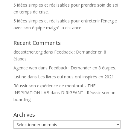
5 idées simples et réalisables pour prendre soin de soi
en temps de crise.
5 idées simples et réalisables pour entretenir l’énergie
avec son équipe malgré la distance.
Recent Comments
decaptcher.org
dans
Feedback : Demander en 8
étapes.
Agence web
dans
Feedback : Demander en 8 étapes.
Justine
dans
Les livres qui nous ont inspirés en 2021
Réussir son expérience de mentorat - THE
INSPIRATION LAB
dans
DIRIGEANT : Réussir son on-
boarding!
Archives
Archives