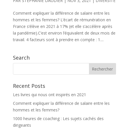
PAR
STÉPHANIE DAUDIER
|
NOV 3, 2021
|
DIVERSITÉ
Comment expliquer la différence de salaire entre les
hommes et les femmes? L’écart de rémunération en
France s’élève en 2021 à 17% (et elle s’accélère après
la pandémie).C’est environ l’équivalent de deux mois de
travail. 4 facteurs sont à prendre en compte : 1....
Search
Recent Posts
Les livres qui nous ont inspirés en 2021
Comment expliquer la différence de salaire entre les
hommes et les femmes?
1000 heures de coaching : Les sujets cachés des
dirigeants