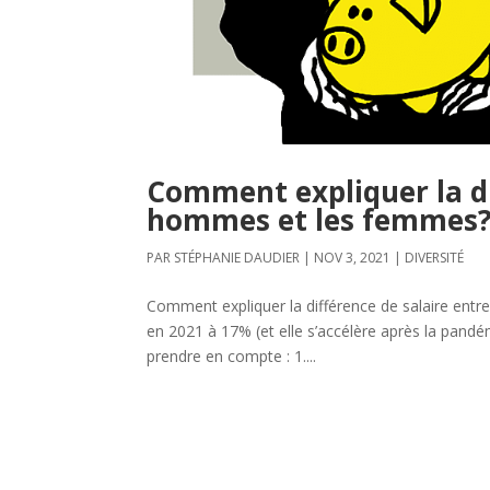
Comment expliquer la di
hommes et les femmes
PAR
STÉPHANIE DAUDIER
|
NOV 3, 2021
|
DIVERSITÉ
Comment expliquer la différence de salaire ent
en 2021 à 17% (et elle s’accélère après la pandém
prendre en compte : 1....