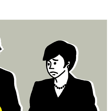
NOS CLIENTS
NOTRE ÉQUIPE
À