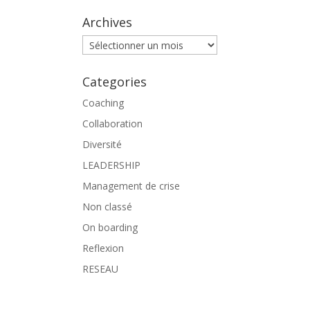
Archives
Archives
Categories
Coaching
Collaboration
Diversité
LEADERSHIP
Management de crise
Non classé
On boarding
Reflexion
RESEAU