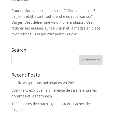
Pour renforcer son leadership : Réfléchir sur soi! Et si
diriger, c’était avant tout prendre du recul sur soi?
Diriger, c’est définir une vision, une ambition, c’est
fédérer ses équipes sur sa vision et la mettre en place
avec succès… On pourrait penser que le...
Search
Recent Posts
Les livres qui nous ont inspirés en 2021
Comment expliquer la différence de salaire entre les
hommes et les femmes?
1000 heures de coaching : Les sujets cachés des
dirigeants