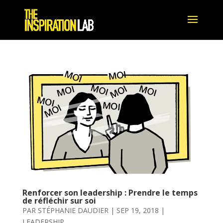
Renforcer son leadership : Prendre le temps
de réfléchir sur soi
PAR
STÉPHANIE DAUDIER
|
SEP 19, 2018
|
LEADERSHIP