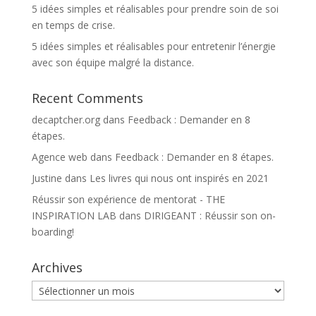
5 idées simples et réalisables pour prendre soin de soi
en temps de crise.
5 idées simples et réalisables pour entretenir l’énergie
avec son équipe malgré la distance.
Recent Comments
decaptcher.org
dans
Feedback : Demander en 8
étapes.
Agence web
dans
Feedback : Demander en 8 étapes.
Justine
dans
Les livres qui nous ont inspirés en 2021
Réussir son expérience de mentorat - THE
INSPIRATION LAB
dans
DIRIGEANT : Réussir son on-
boarding!
Archives
Archives