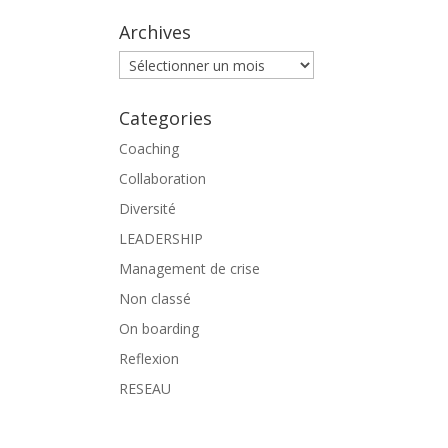
Archives
Archives
Categories
Coaching
Collaboration
Diversité
LEADERSHIP
Management de crise
Non classé
On boarding
Reflexion
RESEAU