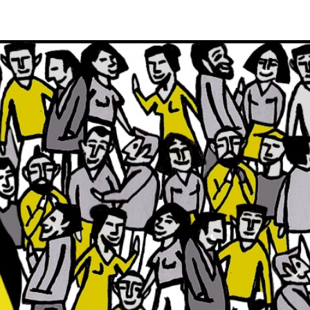
NOS CLIENTS
NOTRE ÉQUIPE
À