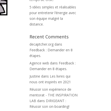
5 idées simples et réalisables
pour entretenir l’énergie avec
son équipe malgré la
distance.
Recent Comments
decaptcher.org
dans
Feedback : Demander en 8
étapes.
Agence web
dans
Feedback :
Demander en 8 étapes.
Justine
dans
Les livres qui
nous ont inspirés en 2021
Réussir son expérience de
mentorat - THE INSPIRATION
LAB
dans
DIRIGEANT :
Réussir son on-boarding!