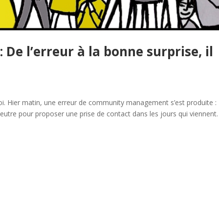
 De l’erreur à la bonne surprise, il
Hier matin, une erreur de community management s’est produite :
tre pour proposer une prise de contact dans les jours qui viennent.