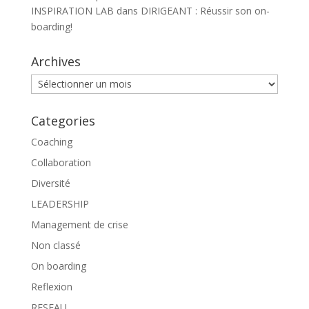
INSPIRATION LAB
dans
DIRIGEANT : Réussir son on-
boarding!
Archives
Archives
Categories
Coaching
Collaboration
Diversité
LEADERSHIP
Management de crise
Non classé
On boarding
Reflexion
RESEAU