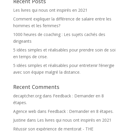
Recent Posts
Les livres qui nous ont inspirés en 2021
Comment expliquer la différence de salaire entre les
hommes et les femmes?
1000 heures de coaching : Les sujets cachés des
dirigeants
5 idées simples et réalisables pour prendre soin de soi
en temps de crise.
5 idées simples et réalisables pour entretenir l’énergie
avec son équipe malgré la distance.
Recent Comments
decaptcher.org
dans
Feedback : Demander en 8
étapes.
Agence web
dans
Feedback : Demander en 8 étapes.
Justine
dans
Les livres qui nous ont inspirés en 2021
Réussir son expérience de mentorat - THE