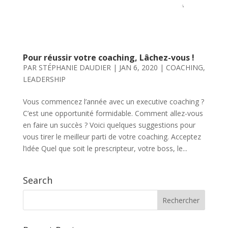
Pour réussir votre coaching, Lâchez-vous !
PAR
STÉPHANIE DAUDIER
|
JAN 6, 2020
|
COACHING
,
LEADERSHIP
Vous commencez l’année avec un executive coaching ?
C’est une opportunité formidable. Comment allez-vous
en faire un succès ? Voici quelques suggestions pour
vous tirer le meilleur parti de votre coaching. Acceptez
l’idée Quel que soit le prescripteur, votre boss, le...
Search