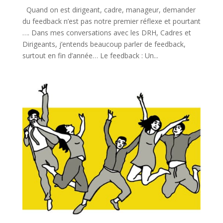
Quand on est dirigeant, cadre, manageur, demander
du feedback n’est pas notre premier réflexe et pourtant
…. Dans mes conversations avec les DRH, Cadres et
Dirigeants, j’entends beaucoup parler de feedback,
surtout en fin d’année… Le feedback : Un...