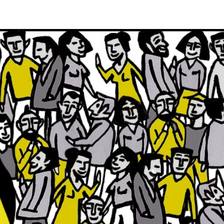
NOS CLIENTS
NOTRE ÉQUIPE
À