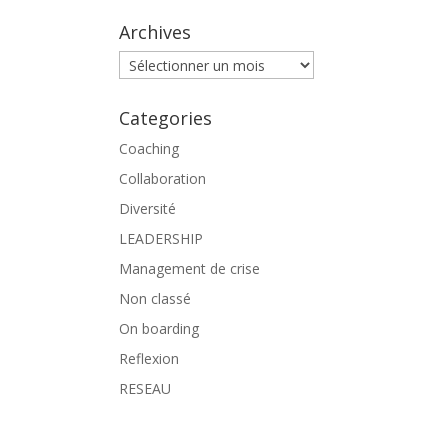
Archives
Archives
Categories
Coaching
Collaboration
Diversité
LEADERSHIP
Management de crise
Non classé
On boarding
Reflexion
RESEAU