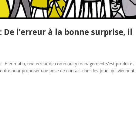
 De l’erreur à la bonne surprise, il
Hier matin, une erreur de community management s’est produite :
tre pour proposer une prise de contact dans les jours qui viennent.