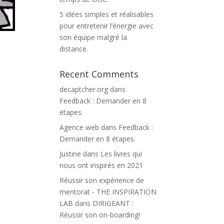
5 idées simples et réalisables
pour entretenir l’énergie avec
son équipe malgré la
distance.
Recent Comments
decaptcher.org
dans
Feedback : Demander en 8
étapes.
Agence web
dans
Feedback :
Demander en 8 étapes.
Justine
dans
Les livres qui
nous ont inspirés en 2021
Réussir son expérience de
mentorat - THE INSPIRATION
LAB
dans
DIRIGEANT :
Réussir son on-boarding!