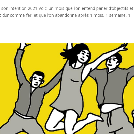
 son intention 2021 Voici un mois que l’on entend parler d’objectifs et
it dur comme fer, et que l’on abandonne après 1 mois, 1 semaine, 1