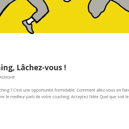
ing, Lâchez-vous !
ADERSHIP
ing ? C’est une opportunité formidable. Comment allez-vous en fair
er le meilleur parti de votre coaching. Acceptez l’idée Quel que soit le