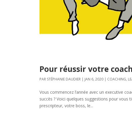
Pour réussir votre coach
PAR
STÉPHANIE DAUDIER
|
JAN 6, 2020
|
COACHING
,
LE
Vous commencez l’année avec un executive coach
succès ? Voici quelques suggestions pour vous tir
prescripteur, votre boss, le...