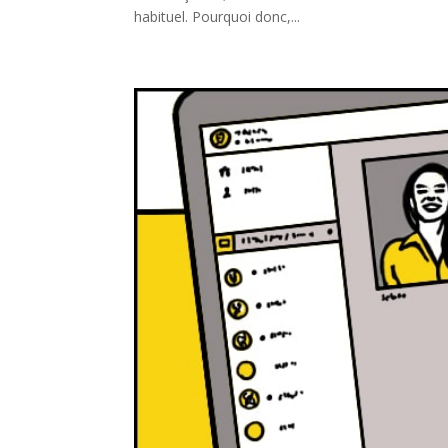
habituel. Pourquoi donc,...