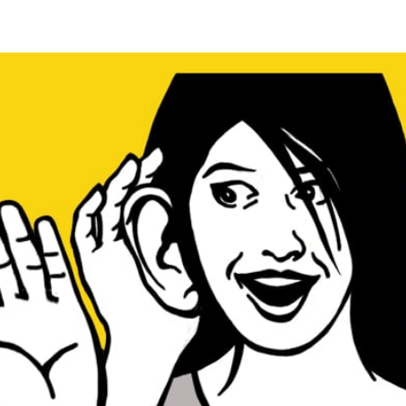
NOS CLIENTS
NOTRE ÉQUIPE
À