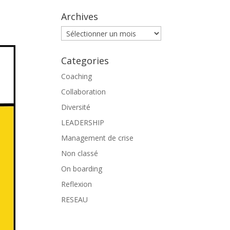
Archives
Archives
Categories
Coaching
Collaboration
Diversité
LEADERSHIP
Management de crise
Non classé
On boarding
Reflexion
RESEAU